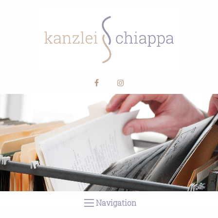
Navigation