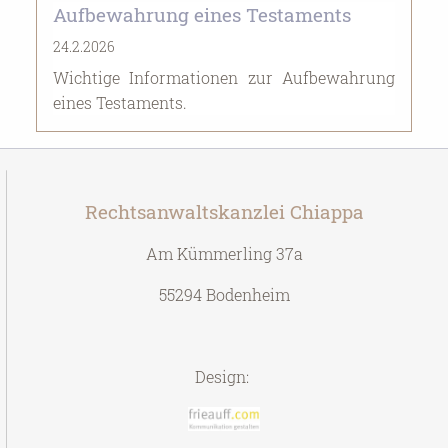
Aufbewahrung eines Testaments
24.2.2026
Wichtige Informationen zur Aufbewahrung
eines Testaments.
Rechtsanwaltskanzlei Chiappa
Am Kümmerling 37a
55294 Bodenheim
Design: