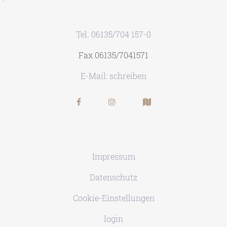
Tel. 06135/704 157-0
Fax 06135/7041571
E-Mail: schreiben
Impressum
Datenschutz
Cookie-Einstellungen
login