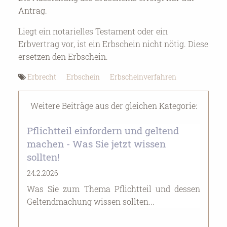
Antrag.
Liegt ein notarielles Testament oder ein
Erbvertrag vor, ist ein Erbschein nicht nötig. Diese
ersetzen den Erbschein.
Erbrecht
Erbschein
Erbscheinverfahren
Weitere Beiträge aus der gleichen Kategorie:
Pflichtteil einfordern und geltend
machen - Was Sie jetzt wissen
sollten!
24.2.2026
Was Sie zum Thema Pflichtteil und dessen
Geltendmachung wissen sollten...