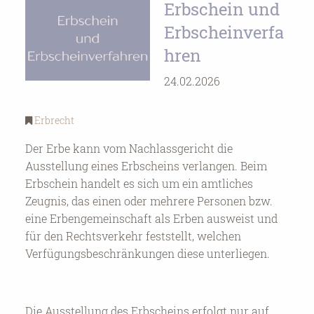
Erbschein und
Erbscheinverfa
hren
24.02.2026
Erbrecht
Der Erbe kann vom Nachlassgericht die
Ausstellung eines Erbscheins verlangen. Beim
Erbschein handelt es sich um ein amtliches
Zeugnis, das einen oder mehrere Personen bzw.
eine Erbengemeinschaft als Erben ausweist und
für den Rechtsverkehr feststellt, welchen
Verfügungsbeschränkungen diese unterliegen.
Die Ausstellung des Erbscheins erfolgt nur auf