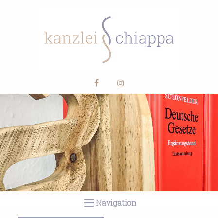
Navigation